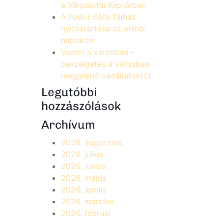
a Várpalotai Képtárban
A Fodor Sára Tájház
nyitvatartása az alábbi
napokon
Vadon a városban –
beszélgetés a városban
megjelenő vadállatokról
Legutóbbi
hozzászólások
Archívum
2026. augusztus
2026. július
2026. június
2026. május
2026. április
2026. március
2026. február