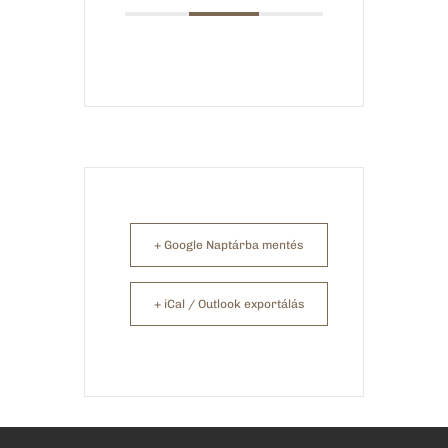
+ Google Naptárba mentés
+ iCal / Outlook exportálás