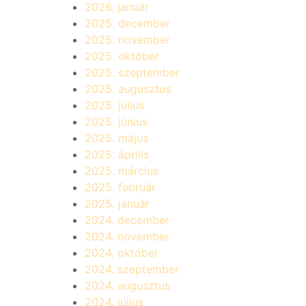
2026. január
2025. december
2025. november
2025. október
2025. szeptember
2025. augusztus
2025. július
2025. június
2025. május
2025. április
2025. március
2025. február
2025. január
2024. december
2024. november
2024. október
2024. szeptember
2024. augusztus
2024. július