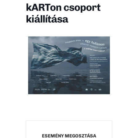
kARTon csoport
kiállítása
ESEMÉNY MEGOSZTÁSA