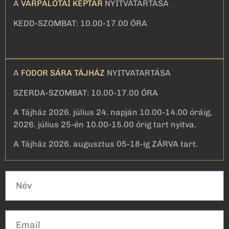
A
VÁRPALOTAI KÉPTÁR
NYITVATARTÁSA
KEDD-SZOMBAT: 10.00-17.00 ÓRA
A
FODOR SÁRA TÁJHÁZ
NYITVATARTÁSA
SZERDA-SZOMBAT: 10.00-17.00 ÓRA
A Tájház 2026. július 24. napján 10.00-14.00 óráig,
2026. július 25-én 10.00-15.00 órig tart nyitva.
A Tájház 2026. augusztus 05-18-ig ZÁRVA tart.