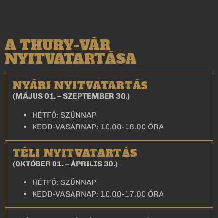
A THURY-VÁR
NYITVATARTÁSA
NYÁRI NYITVATARTÁS
(MÁJUS 01. – SZEPTEMBER 30.)
HÉTFŐ: SZÜNNAP
KEDD-VASÁRNAP: 10.00-18.00 ÓRA
TÉLI NYITVATARTÁS
(OKTÓBER 01. – ÁPRILIS 30.)
HÉTFŐ: SZÜNNAP
KEDD-VASÁRNAP: 10.00-17.00 ÓRA