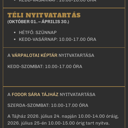
TÉLI NYITVATARTÁS
(OKTÓBER 01. – ÁPRILIS 30.)
HÉTFŐ: SZÜNNAP
KEDD-VASÁRNAP: 10.00-17.00 ÓRA
A
VÁRPALOTAI KÉPTÁR
NYITVATARTÁSA
KEDD-SZOMBAT: 10.00-17.00 ÓRA
A
FODOR SÁRA TÁJHÁZ
NYITVATARTÁSA
SZERDA-SZOMBAT: 10.00-17.00 ÓRA
A Tájház 2026. július 24. napján 10.00-14.00 óráig,
2026. július 25-én 10.00-15.00 órig tart nyitva.