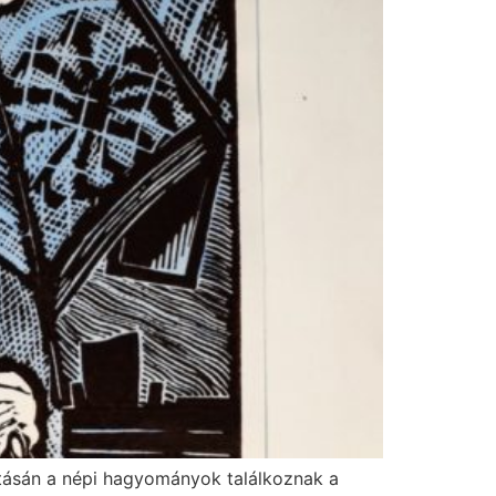
ításán a népi hagyományok találkoznak a