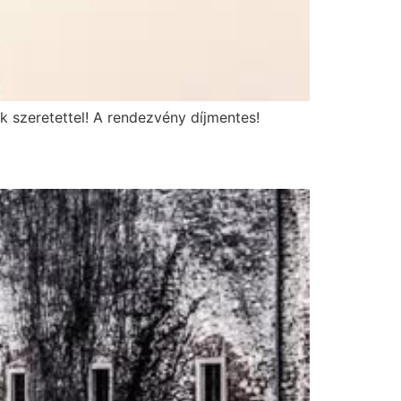
szeretettel! A rendezvény díjmentes!