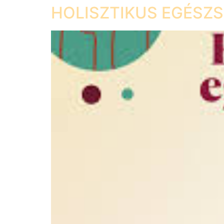
HOLISZTIKUS EGÉSZS