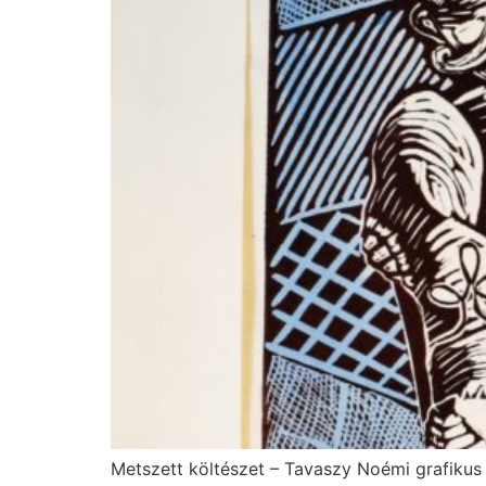
Metszett költészet – Tavaszy Noémi grafikus