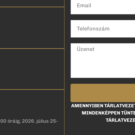
AMENNYIBEN TÁRLATVEZET
MINDENKÉPPEN TÜNTE
TÁRLATVEZE
00 óráig, 2026. július 25-