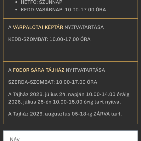
HÉTFŐ: SZÜNNAP
KEDD-VASÁRNAP: 10.00-17.00 ÓRA
A
VÁRPALOTAI KÉPTÁR
NYITVATARTÁSA
KEDD-SZOMBAT: 10.00-17.00 ÓRA
A
FODOR SÁRA TÁJHÁZ
NYITVATARTÁSA
SZERDA-SZOMBAT: 10.00-17.00 ÓRA
A Tájház 2026. július 24. napján 10.00-14.00 óráig,
2026. július 25-én 10.00-15.00 órig tart nyitva.
A Tájház 2026. augusztus 05-18-ig ZÁRVA tart.