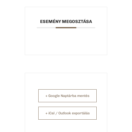
ESEMÉNY MEGOSZTÁSA
+ Google Naptárba mentés
+ iCal / Outlook exportálás