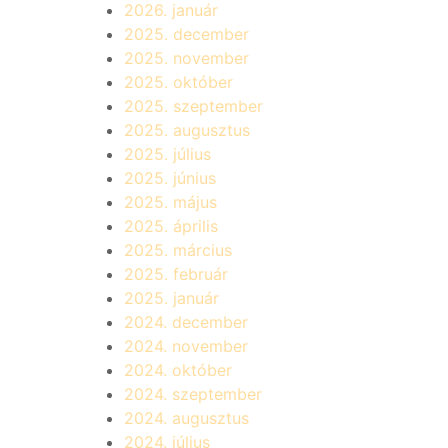
2026. január
2025. december
2025. november
2025. október
2025. szeptember
2025. augusztus
2025. július
2025. június
2025. május
2025. április
2025. március
2025. február
2025. január
2024. december
2024. november
2024. október
2024. szeptember
2024. augusztus
2024. július