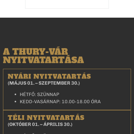
A THURY-VÁR
NYITVATARTÁSA
NYÁRI NYITVATARTÁS
(MÁJUS 01. – SZEPTEMBER 30.)
HÉTFŐ: SZÜNNAP
KEDD-VASÁRNAP: 10.00-18.00 ÓRA
TÉLI NYITVATARTÁS
(OKTÓBER 01. – ÁPRILIS 30.)