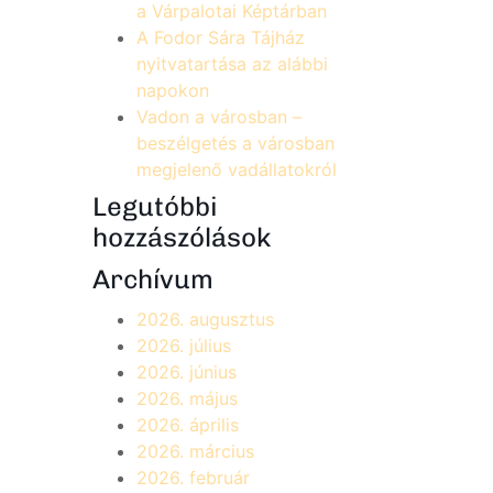
a Várpalotai Képtárban
A Fodor Sára Tájház
nyitvatartása az alábbi
napokon
Vadon a városban –
beszélgetés a városban
megjelenő vadállatokról
Legutóbbi
hozzászólások
Archívum
2026. augusztus
2026. július
2026. június
2026. május
2026. április
2026. március
2026. február