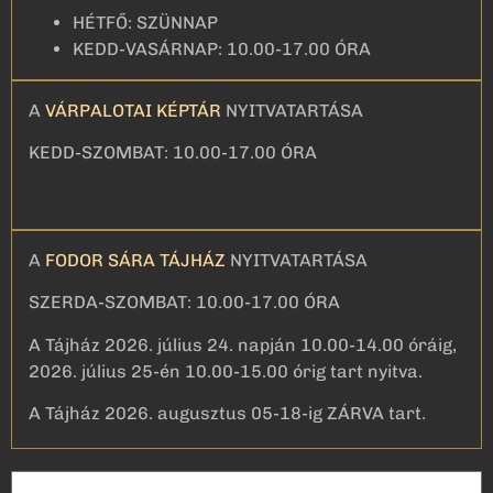
HÉTFŐ: SZÜNNAP
KEDD-VASÁRNAP: 10.00-17.00 ÓRA
A
VÁRPALOTAI KÉPTÁR
NYITVATARTÁSA
KEDD-SZOMBAT: 10.00-17.00 ÓRA
A
FODOR SÁRA TÁJHÁZ
NYITVATARTÁSA
SZERDA-SZOMBAT: 10.00-17.00 ÓRA
A Tájház 2026. július 24. napján 10.00-14.00 óráig,
2026. július 25-én 10.00-15.00 órig tart nyitva.
A Tájház 2026. augusztus 05-18-ig ZÁRVA tart.