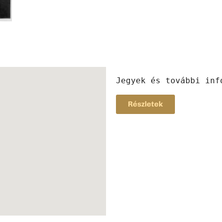
Jegyek és további inf
Részletek