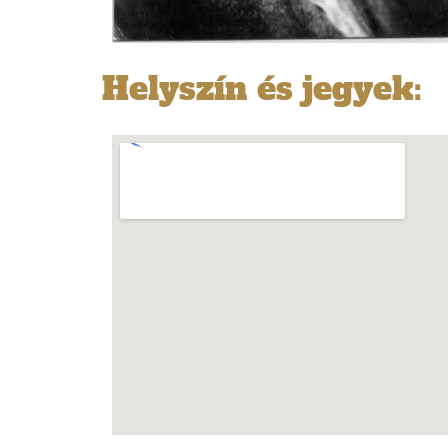
Helyszín és jegyek: