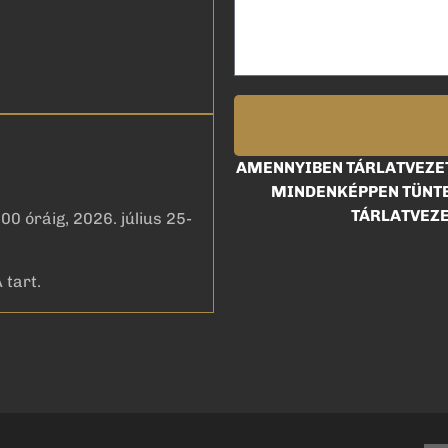
AMENNYIBEN TÁRLATVEZET
MINDENKÉPPEN TÜNTE
TÁRLATVEZE
00 óráig, 2026. július 25-
 tart.