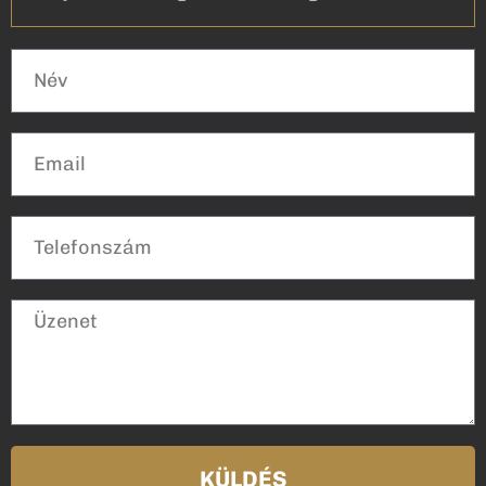
KÜLDÉS