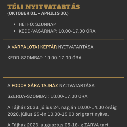
TÉLI NYITVATARTÁS
(OKTÓBER 01. – ÁPRILIS 30.)
HÉTFŐ: SZÜNNAP
KEDD-VASÁRNAP: 10.00-17.00 ÓRA
A
VÁRPALOTAI KÉPTÁR
NYITVATARTÁSA
KEDD-SZOMBAT: 10.00-17.00 ÓRA
A
FODOR SÁRA TÁJHÁZ
NYITVATARTÁSA
SZERDA-SZOMBAT: 10.00-17.00 ÓRA
A Tájház 2026. július 24. napján 10.00-14.00 óráig,
2026. július 25-én 10.00-15.00 órig tart nyitva.
A Tájház 2026. augusztus 05-18-ig ZÁRVA tart.