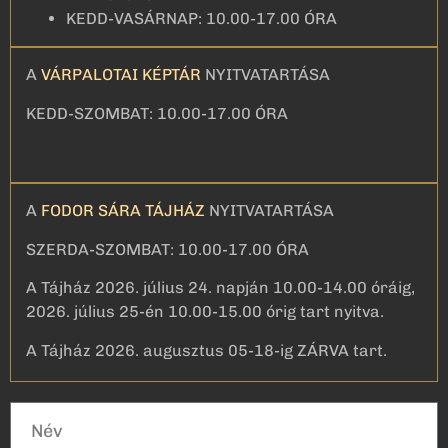
KEDD-VASÁRNAP: 10.00-17.00 ÓRA
A
VÁRPALOTAI KÉPTÁR
NYITVATARTÁSA
KEDD-SZOMBAT: 10.00-17.00 ÓRA
A
FODOR SÁRA TÁJHÁZ
NYITVATARTÁSA
SZERDA-SZOMBAT: 10.00-17.00 ÓRA
A Tájház 2026. július 24. napján 10.00-14.00 óráig,
2026. július 25-én 10.00-15.00 órig tart nyitva.
A Tájház 2026. augusztus 05-18-ig ZÁRVA tart.