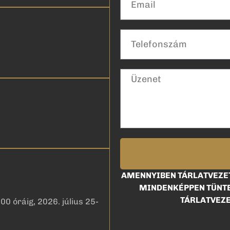
AMENNYIBEN TÁRLATVEZET
MINDENKÉPPEN TÜNTE
TÁRLATVEZE
00 óráig, 2026. július 25-