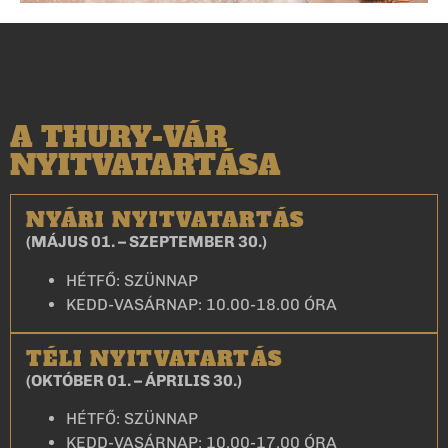
A THURY-VÁR
NYITVATARTÁSA
NYÁRI NYITVATARTÁS
(MÁJUS 01. – SZEPTEMBER 30.)
HÉTFŐ: SZÜNNAP
KEDD-VASÁRNAP: 10.00-18.00 ÓRA
TÉLI NYITVATARTÁS
(OKTÓBER 01. – ÁPRILIS 30.)
HÉTFŐ: SZÜNNAP
KEDD-VASÁRNAP: 10.00-17.00 ÓRA