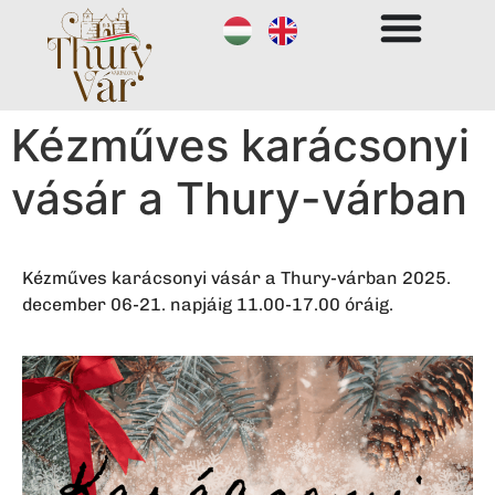
Kézműves karácsonyi
vásár a Thury-várban
Kézműves karácsonyi vásár a Thury-várban 2025.
december 06-21. napjáig 11.00-17.00 óráig.