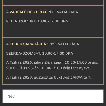
A
VÁRPALOTAI KÉPTÁR
NYITVATARTÁSA
KEDD-SZOMBAT: 10.00-17.00 ÓRA
A
FODOR SÁRA TÁJHÁZ
NYITVATARTÁSA
SZERDA-SZOMBAT: 10.00-17.00 ÓRA
A Tájház 2026. július 24. napján 10.00-14.00 óráig,
2026. július 25-én 10.00-15.00 órig tart nyitva.
A Tájház 2026. augusztus 05-18-ig ZÁRVA tart.