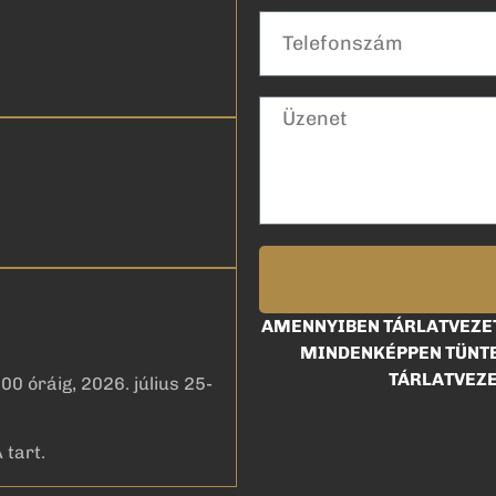
AMENNYIBEN TÁRLATVEZET
MINDENKÉPPEN TÜNTE
TÁRLATVEZE
00 óráig, 2026. július 25-
 tart.