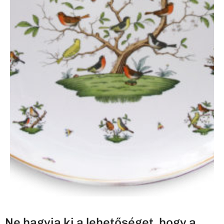
Ne hagyja ki a lehetőséget, hogy a