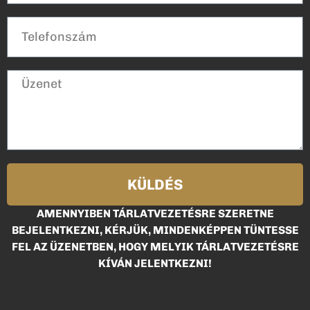
KÜLDÉS
AMENNYIBEN TÁRLATVEZETÉSRE SZERETNE
BEJELENTKEZNI, KÉRJÜK, MINDENKÉPPEN TÜNTESSE
FEL AZ ÜZENETBEN, HOGY MELYIK TÁRLATVEZETÉSRE
KÍVÁN JELENTKEZNI!