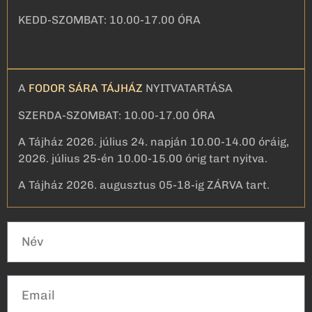
KEDD-SZOMBAT: 10.00-17.00 ÓRA
A
FODOR SÁRA TÁJHÁZ
NYITVATARTÁSA
SZERDA-SZOMBAT: 10.00-17.00 ÓRA
A Tájház 2026. július 24. napján 10.00-14.00 óráig,
2026. július 25-én 10.00-15.00 órig tart nyitva.
A Tájház 2026. augusztus 05-18-ig ZÁRVA tart.