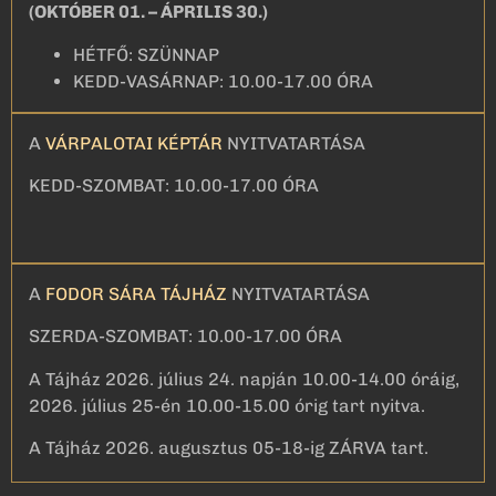
(OKTÓBER 01. – ÁPRILIS 30.)
HÉTFŐ: SZÜNNAP
KEDD-VASÁRNAP: 10.00-17.00 ÓRA
A
VÁRPALOTAI KÉPTÁR
NYITVATARTÁSA
KEDD-SZOMBAT: 10.00-17.00 ÓRA
A
FODOR SÁRA TÁJHÁZ
NYITVATARTÁSA
SZERDA-SZOMBAT: 10.00-17.00 ÓRA
A Tájház 2026. július 24. napján 10.00-14.00 óráig,
2026. július 25-én 10.00-15.00 órig tart nyitva.
A Tájház 2026. augusztus 05-18-ig ZÁRVA tart.